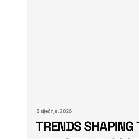
5 siječnja, 2026
TRENDS SHAPING 