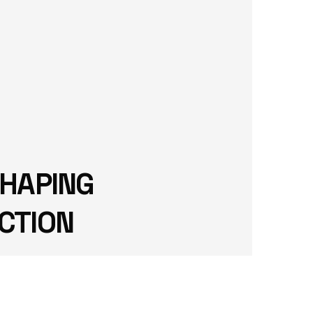
HAPING
CTION