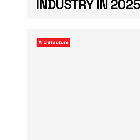
INDUSTRY IN 202
Architecture