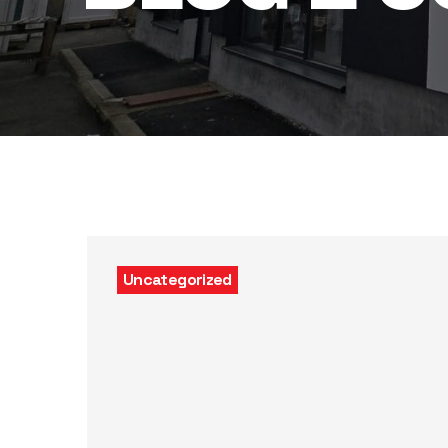
Uncategorized