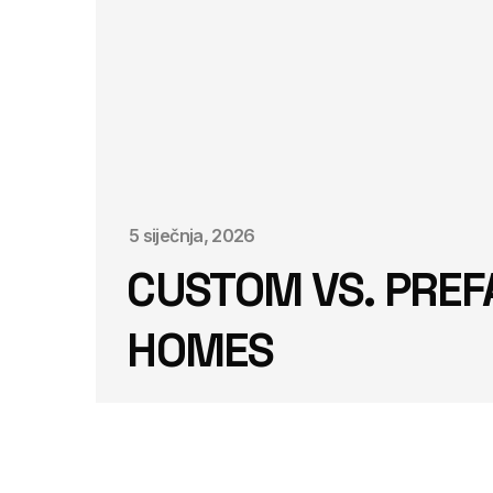
5 siječnja, 2026
CUSTOM VS. PREF
HOMES