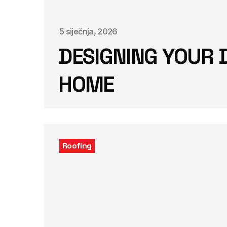
5 siječnja, 2026
DESIGNING YOUR
HOME
Roofing