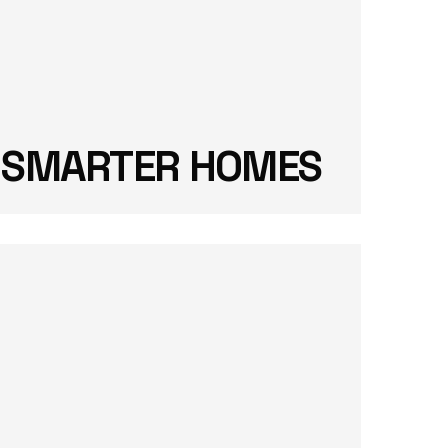
G SMARTER HOMES