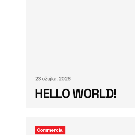
23 ožujka, 2026
HELLO WORLD!
Commercial