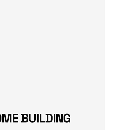
OME BUILDING