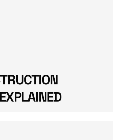
STRUCTION
EXPLAINED