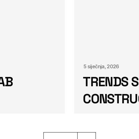
5 siječnja, 2026
AB
TRENDS S
CONSTRU