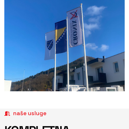
naše usluge