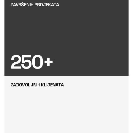
ZAVRŠENIH PROJEKATA
250
+
ZADOVOLJNIH KLIJENATA